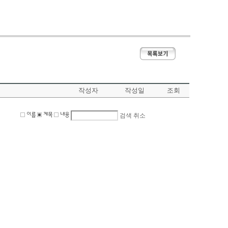
-->
작성자
작성일
조회
검색
취소