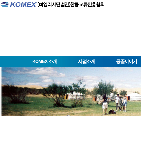
KOMEX 소개
사업소개
몽골이야기