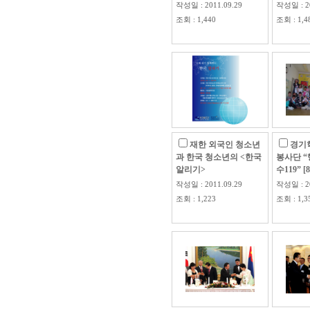
작성일 : 2011.09.29
작성일 : 20
조회 : 1,440
조회 : 1,4
재한 외국인 청소년
경기
과 한국 청소년의 <한국
봉사단 
알리기>
수119” [8
작성일 : 2011.09.29
작성일 : 20
조회 : 1,223
조회 : 1,3