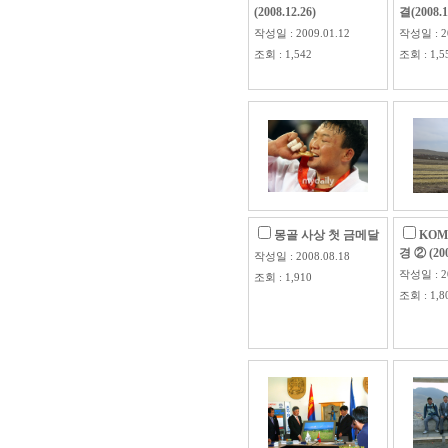
(2008.12.26)
결(2008.1
작성일 : 2009.01.12
작성일 : 20
조회 : 1,542
조회 : 1,5
몽골 사상 첫 금메달
KO
경 ② (20
작성일 : 2008.08.18
작성일 : 20
조회 : 1,910
조회 : 1,8